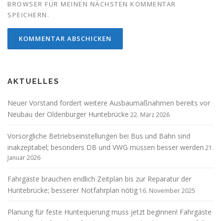
BROWSER FÜR MEINEN NÄCHSTEN KOMMENTAR
SPEICHERN.
AKTUELLES
Neuer Vorstand fordert weitere Ausbaumaßnahmen bereits vor
Neubau der Oldenburger Huntebrücke
22. März 2026
Vorsorgliche Betriebseinstellungen bei Bus und Bahn sind
inakzeptabel; besonders DB und VWG müssen besser werden
21.
Januar 2026
Fahrgäste brauchen endlich Zeitplan bis zur Reparatur der
Huntebrücke; besserer Notfahrplan nötig
16. November 2025
Planung für feste Huntequerung muss jetzt beginnen! Fahrgäste