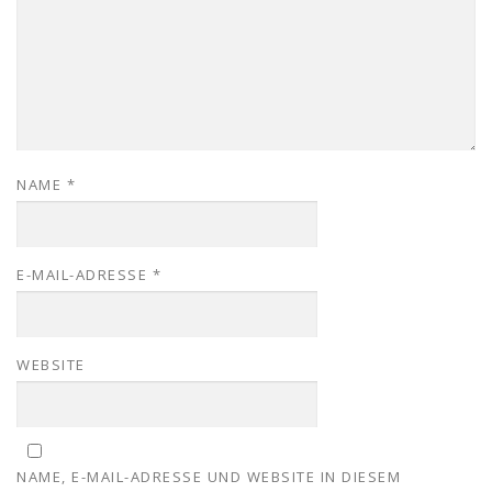
NAME
*
E-MAIL-ADRESSE
*
WEBSITE
NAME, E-MAIL-ADRESSE UND WEBSITE IN DIESEM