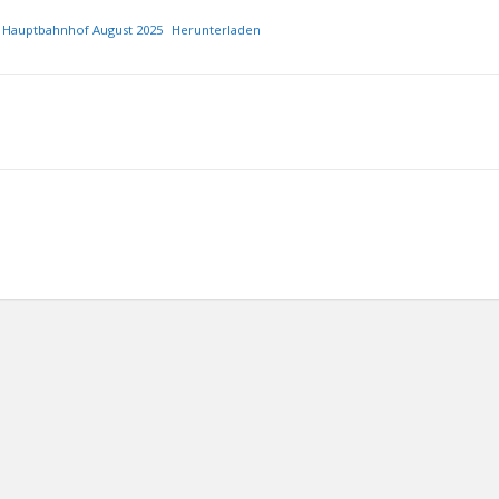
r Hauptbahnhof August 2025
Herunterladen