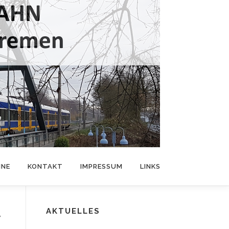
INE
KONTAKT
IMPRESSUM
LINKS
AKTUELLES
r