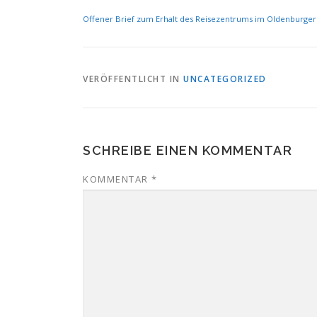
Offener Brief zum Erhalt des Reisezentrums im Oldenburge
VERÖFFENTLICHT IN
UNCATEGORIZED
SCHREIBE EINEN KOMMENTAR
KOMMENTAR
*